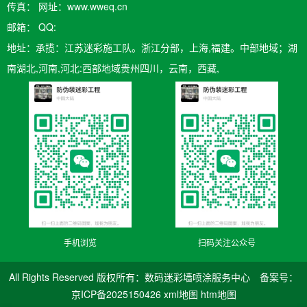
传真： 网址：www.wweq.cn
邮箱：​ QQ:
地址：承揽：江苏迷彩施工队。浙江分部，上海,福建。中部地域；湖
南湖北,河南,河北:西部地域贵州四川，云南，西藏,
手机浏览
扫码关注公众号
All Rights Reserved 版权所有：数码迷彩墙喷涂服务中心 备案号：
京ICP备2025150426
xml地图
htm地图